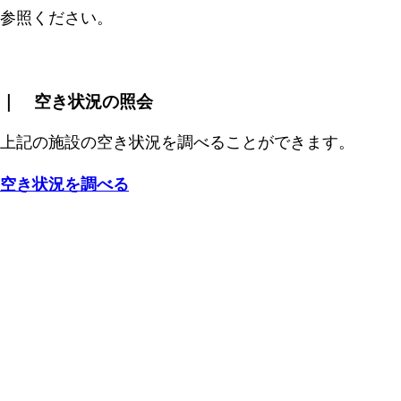
参照ください。
｜ 空き状況の照会
上記の施設の空き状況を調べることができます。
空き状況を調べる