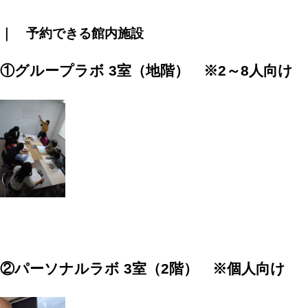
｜ 予約できる館内施設
①グループラボ 3室（地階） ※2～8人向け
②パーソナルラボ 3室（2階） ※個人向け