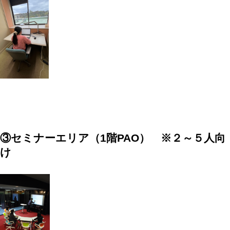
③セミナーエリア（1階PAO） ※２～５人向
け