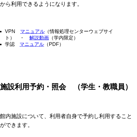
から利用できるようになります。
VPN
マニュアル
（情報処理センターウェブサイ
ト） ・
解説動画
（学内限定）
学認
マニュアル
（PDF）
施設利用予約・照会 （学生・教職員）
館内施設について、利用者自身で予約し利用すること
ができます。