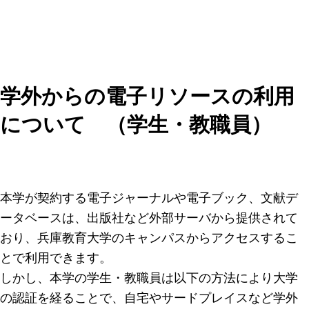
学外からの電子リソースの利用
について （学生・教職員）
本学が契約する電子ジャーナルや電子ブック、文献デ
ータベースは、出版社など外部サーバから提供されて
おり、兵庫教育大学のキャンパスからアクセスするこ
とで利用できます。
しかし、本学の学生・教職員は以下の方法により大学
の認証を経ることで、自宅やサードプレイスなど学外