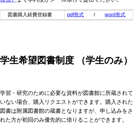
図書購入経費登録書
pdf形式
/
word形式
学生希望図書制度 （学生のみ）
学習・研究のために必要な資料が図書館に所蔵されて
いない場合、購入リクエストができます。購入された
図書は附属図書館の蔵書となりますが、申し込みをさ
れた方が初回のみ優先的に借りることができます。