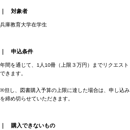
｜ 対象者
兵庫教育大学在学生
｜ 申込条件
年間を通じて、1人10冊（上限３万円）までリクエスト
できます。
※但し、図書購入予算の上限に達した場合は、申し込み
を締め切らせていただきます。
｜ 購入できないもの