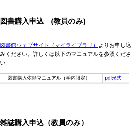
図書購入申込 (教員のみ)
図書館ウェブサイト（マイライブラリ）
よりお申し込
みください。詳しくは以下のマニュアルを参照くださ
い。
図書購入依頼マニュアル（学内限定）
pdf形式
雑誌購入申込（教員のみ）