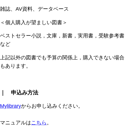
雑誌、AV資料、データベース
＜個人購入が望ましい図書＞
ベストセラー小説，文庫，新書，実用書，受験参考書
など
上記以外の図書でも予算の関係上，購入できない場合
もあります。
｜ 申込み方法
Mylibrary
からお申し込みください。
マニュアルは
こちら
。