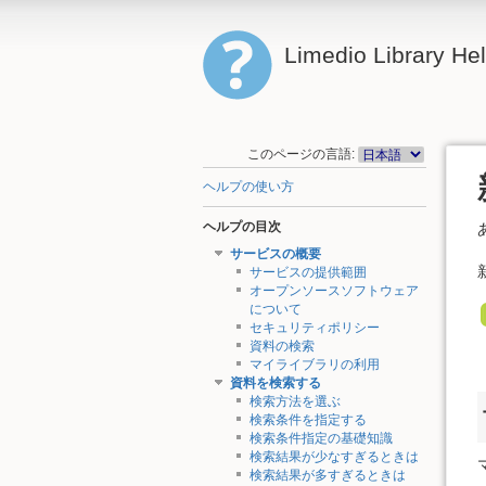
Limedio Library He
このページの言語:
ヘルプの使い方
ヘルプの目次
サービスの概要
サービスの提供範囲
オープンソースソフトウェア
について
セキュリティポリシー
資料の検索
マイライブラリの利用
資料を検索する
検索方法を選ぶ
検索条件を指定する
検索条件指定の基礎知識
検索結果が少なすぎるときは
検索結果が多すぎるときは