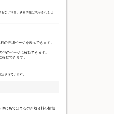
件もない場合、新着情報は表示されませ
資料の詳細ページを表示できます。
覧の他のページに移動できます。
に移動できます。
設定されています。
条件にあてはまるの新着資料の情報