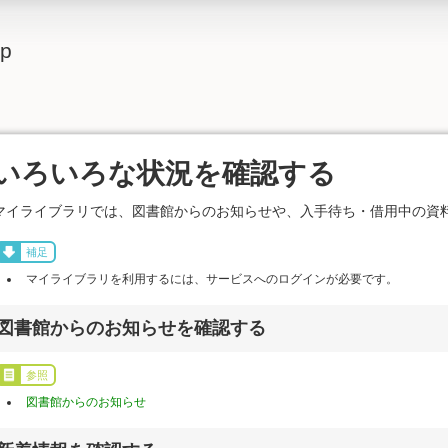
lp
いろいろな状況を確認する
マイライブラリでは、図書館からのお知らせや、入手待ち・借用中の資
補足
マイライブラリを利用するには、サービスへのログインが必要です。
図書館からのお知らせを確認する
参照
図書館からのお知らせ