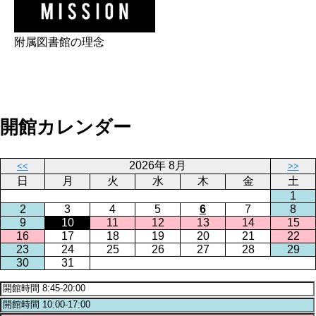
附属図書館の理念
開館カレンダー
2026年 8月
<<
>>
日
月
火
水
木
金
土
1
2
3
4
5
6
7
8
9
10
11
12
13
14
15
16
17
18
19
20
21
22
23
24
25
26
27
28
29
30
31