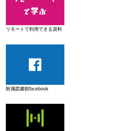
リモートで利用できる資料
附属図書館facebook