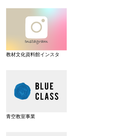
教材文化資料館インスタ
青空教室事業