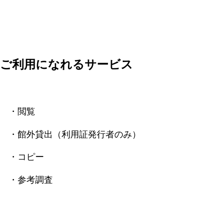
ご利用になれるサービス
・閲覧
・館外貸出（利用証発行者のみ）
・コピー
・参考調査