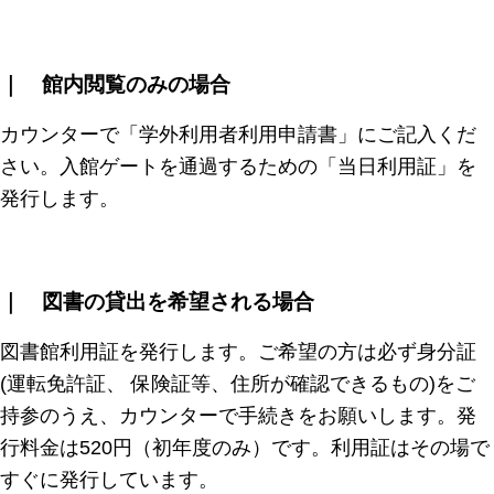
｜ 館内閲覧のみの場合
カウンターで「学外利用者利用申請書」にご記入くだ
さい。入館ゲートを通過するための「当日利用証」を
発行します。
｜ 図書の貸出を希望される場合
図書館利用証を発行します。ご希望の方は必ず身分証
(運転免許証、 保険証等、住所が確認できるもの)をご
持参のうえ、カウンターで手続きをお願いします。発
行料金は520円（初年度のみ）です。利用証はその場で
すぐに発行しています。