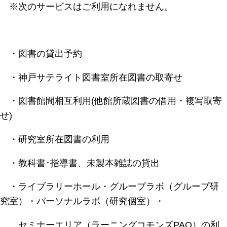
※次のサービスはご利用になれません。
・図書の貸出予約
・神戸サテライト図書室所在図書の取寄せ
・図書館間相互利用(他館所蔵図書の借用・複写取寄
せ)
・研究室所在図書の利用
・教科書･指導書、未製本雑誌の貸出
・ライブラリーホール・グループラボ（グループ研
究室）・パーソナルラボ（研究個室）・
セミナーエリア（ラーニングコモンズPAO）の利