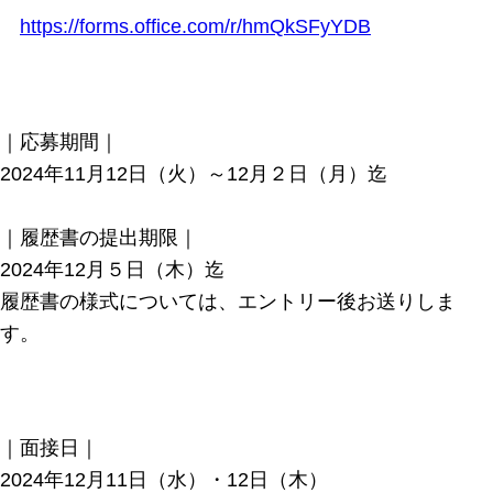
https://forms.office.com/r/hmQkSFyYDB
｜応募期間｜
2024年11月12日（火）～12月２日（月）迄
｜履歴書の提出期限｜
2024年12月５日（木）迄
履歴書の様式については、エントリー後お送りしま
す。
｜面接日｜
2024年12月11日（水）・12日（木）