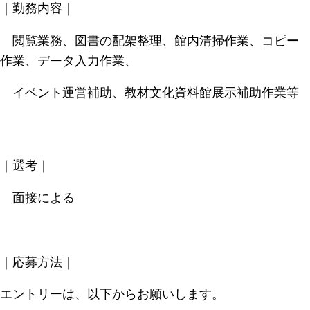
｜勤務内容｜
閲覧業務、図書の配架整理、館内清掃作業、コピー
作業、データ入力作業、
イベント運営補助、教材文化資料館展示補助作業等
｜選考｜
面接による
｜応募方法｜
エントリーは、以下からお願いします。