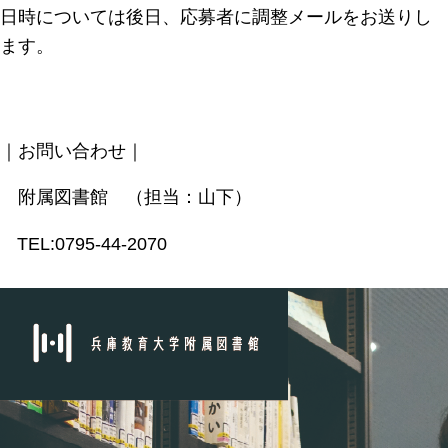
日時については後日、応募者に調整メールをお送りし
ます。
｜お問い合わせ｜
附属図書館 （担当：山下）
TEL:0795-44-2070