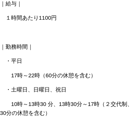
｜給与｜
１時間あたり1100円
｜勤務時間｜
・平日
17時～22時（60分の休憩を含む）
・土曜日、日曜日、祝日
10時～13時30 分、13時30分～17時（２交代制、
30分の休憩を含む）