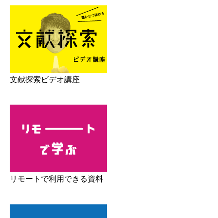
文献探索ビデオ講座
リモートで利用できる資料