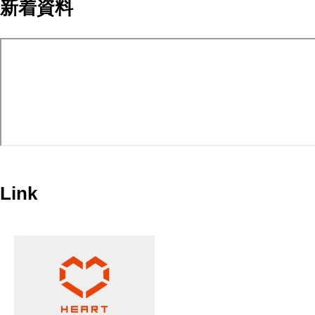
新着資料
Link