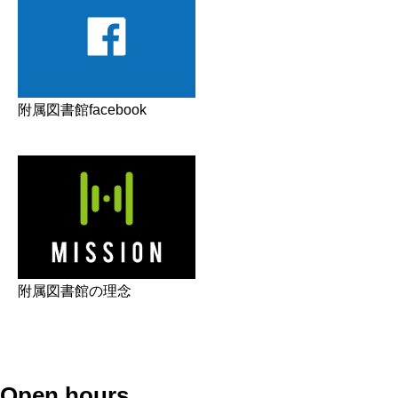
附属図書館facebook
附属図書館の理念
Open hours