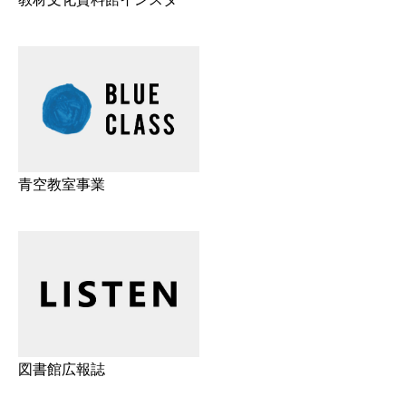
青空教室事業
図書館広報誌