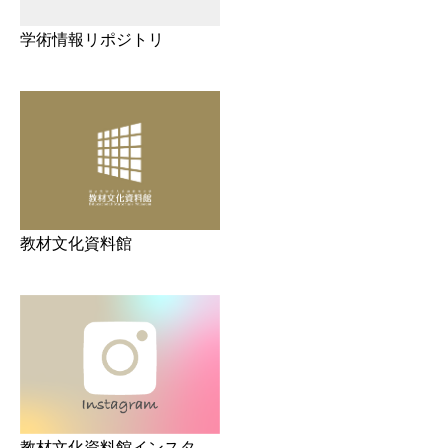
学術情報リポジトリ
教材文化資料館
教材文化資料館インスタ