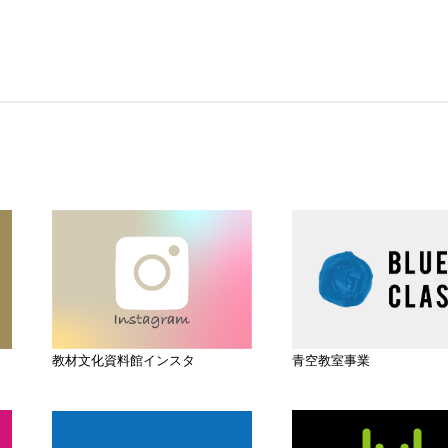
教材文化資料館インスタ
青空教室事業