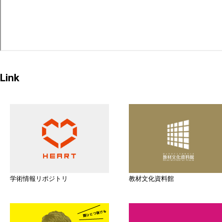
Link
学術情報リポジトリ
教材文化資料館