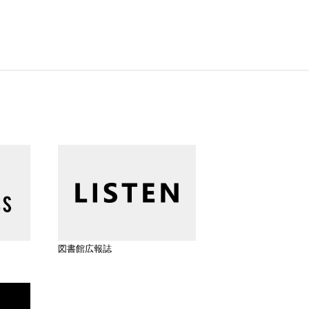
図書館広報誌