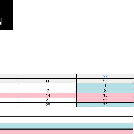
>>
Fr
Sa
1
7
8
14
15
21
22
28
29