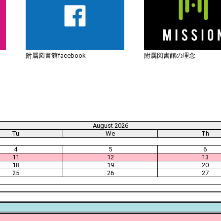
附属図書館facebook
附属図書館の理念
August 2026
Tu
We
Th
4
5
6
11
12
13
18
19
20
25
26
27