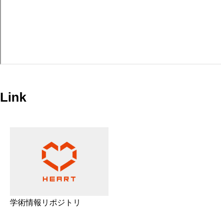
Link
学術情報リポジトリ