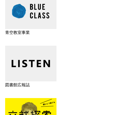
青空教室事業
図書館広報誌