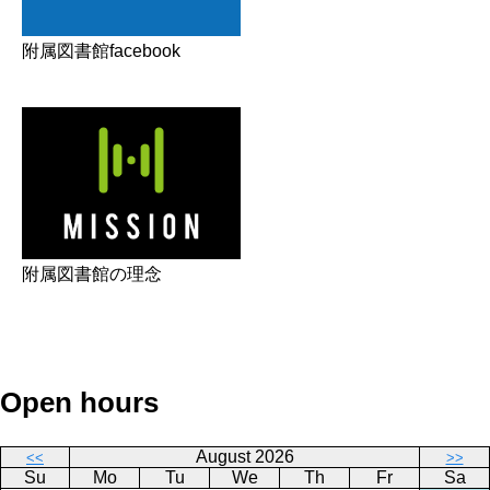
附属図書館facebook
附属図書館の理念
Open hours
August 2026
<<
>>
Su
Mo
Tu
We
Th
Fr
Sa