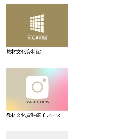
教材文化資料館
教材文化資料館インスタ