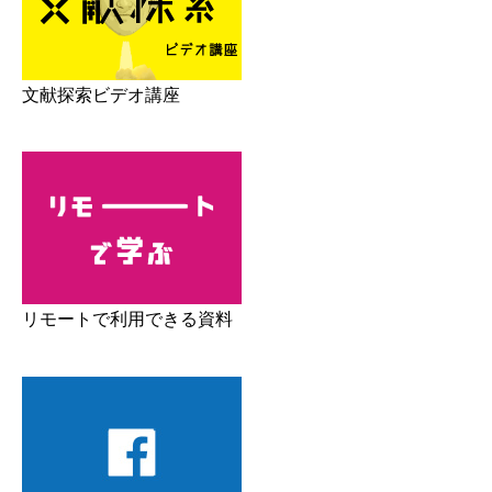
文献探索ビデオ講座
リモートで利用できる資料