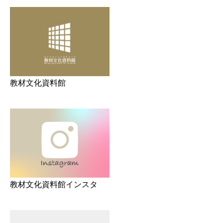
教材文化資料館
教材文化資料館インスタ