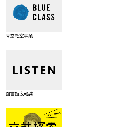
青空教室事業
図書館広報誌