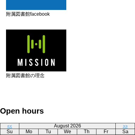
附属図書館facebook
附属図書館の理念
Open hours
August 2026
<<
>>
Su
Mo
Tu
We
Th
Fr
Sa