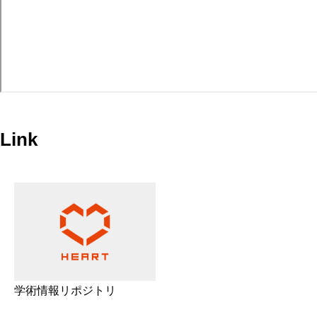
Link
学術情報リポジトリ