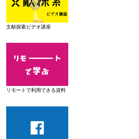
文献探索ビデオ講座
リモートで利用できる資料