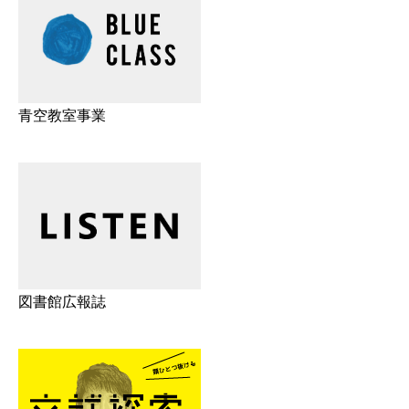
青空教室事業
図書館広報誌