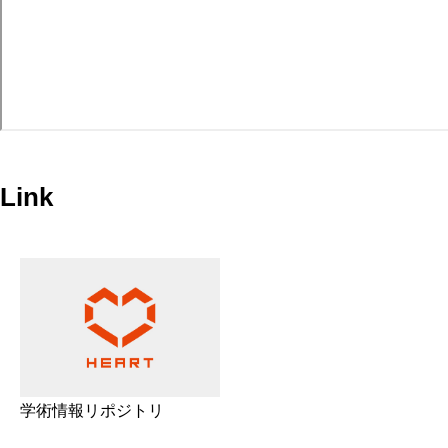
Link
学術情報リポジトリ