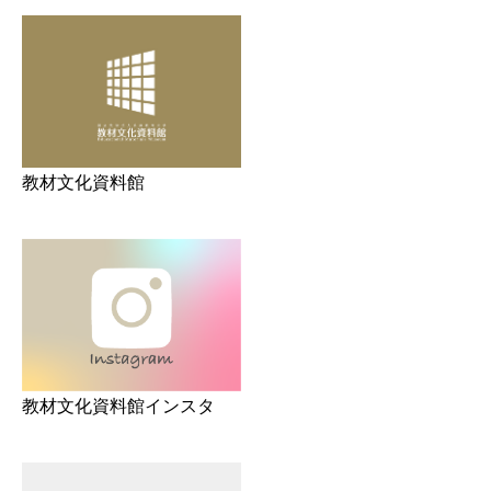
教材文化資料館
教材文化資料館インスタ