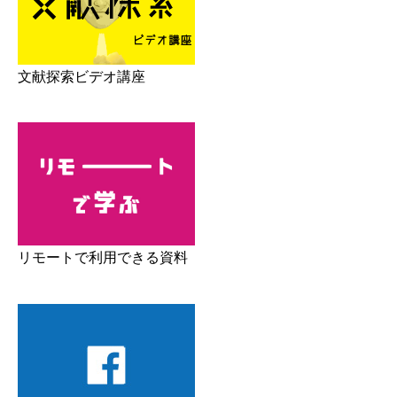
文献探索ビデオ講座
リモートで利用できる資料