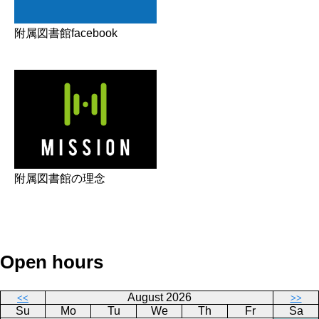
附属図書館facebook
附属図書館の理念
Open hours
August 2026
<<
>>
Su
Mo
Tu
We
Th
Fr
Sa