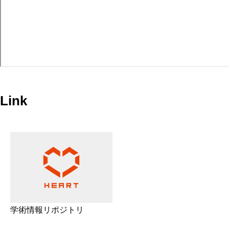
Link
学術情報リポジトリ