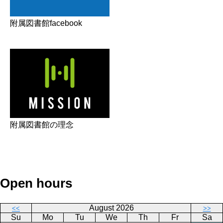
附属図書館facebook
附属図書館の理念
Open hours
August 2026
<<
>>
Su
Mo
Tu
We
Th
Fr
Sa