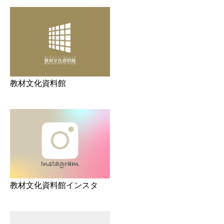
教材文化資料館
教材文化資料館インスタ