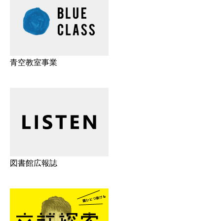
青空教室事業
図書館広報誌