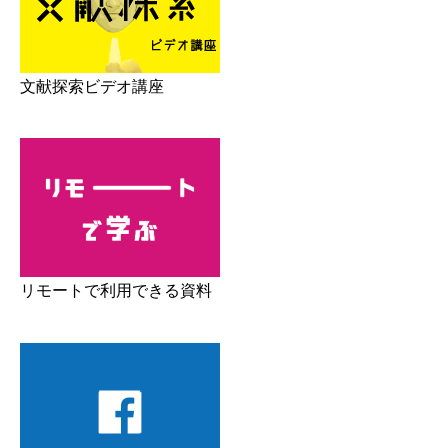
文献探索ビデオ講座
リモートで利用できる資料