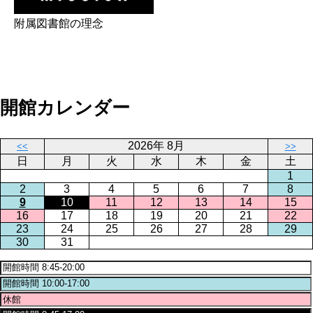
附属図書館の理念
開館カレンダー
2026年 8月
<<
>>
日
月
火
水
木
金
土
1
2
3
4
5
6
7
8
9
10
11
12
13
14
15
16
17
18
19
20
21
22
23
24
25
26
27
28
29
30
31