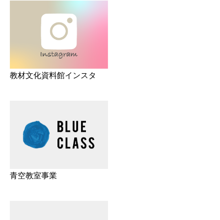
教材文化資料館インスタ
青空教室事業