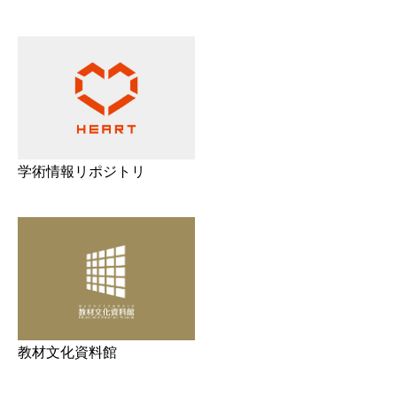
学術情報リポジトリ
教材文化資料館