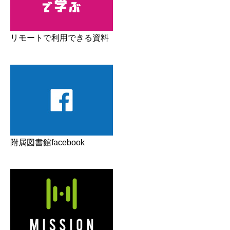
リモートで利用できる資料
附属図書館facebook