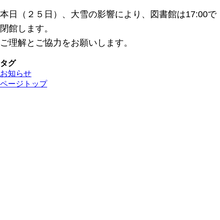
本日（２５日）、大雪の影響により、図書館は17:00で
閉館します。
ご理解とご協力をお願いします。
タグ
お知らせ
ページトップ