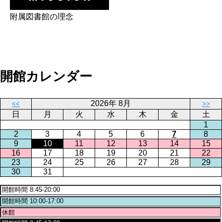
附属図書館の理念
開館カレンダー
2026年 8月
<<
>>
日
月
火
水
木
金
土
1
2
3
4
5
6
7
8
9
10
11
12
13
14
15
16
17
18
19
20
21
22
23
24
25
26
27
28
29
30
31