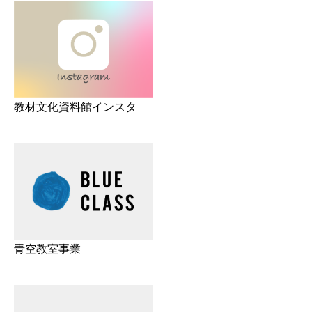
教材文化資料館インスタ
青空教室事業