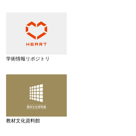
学術情報リポジトリ
教材文化資料館