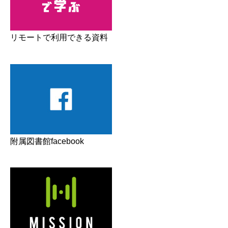
リモートで利用できる資料
附属図書館facebook