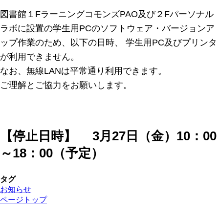
図書館１FラーニングコモンズPAO及び２Fパーソナル
ラボに設置の学生用PCのソフトウェア・バージョンア
ップ作業のため、以下の日時、 学生用PC及びプリンタ
が利用できません。
なお、無線LANは平常通り利用できます。
ご理解とご協力をお願いします。
【停止日時】 3月27日（金）10：00
～18：00（予定）
タグ
お知らせ
ページトップ