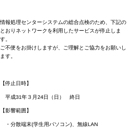
情報処理センターシステムの総合点検のため、下記の
とおりネットワークを利用したサービスが停止しま
す。
ご不便をお掛けしますが、ご理解とご協力をお願いし
ます。
【停止日時】
平成31年３月24日（日） 終日
【影響範囲】
・分散端末(学生用パソコン)、無線LAN