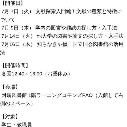
【開催日】
7月 7日（火） 文献探索入門編！文献の種類と特徴に
ついて
7月 9日（木） 学内の図書や雑誌の探し方・入手法
7月14日（火） 他大学の図書や論文の探し方・入手法
7月16日（木） 知らなきゃ損！国立国会図書館の活用
法
【開催時間】
各回12:40～13:00（お昼休み）
【会場】
附属図書館 1階ラーニングコモンズPAO（入館して右
側のスペース）
【対象】
学生・教職員