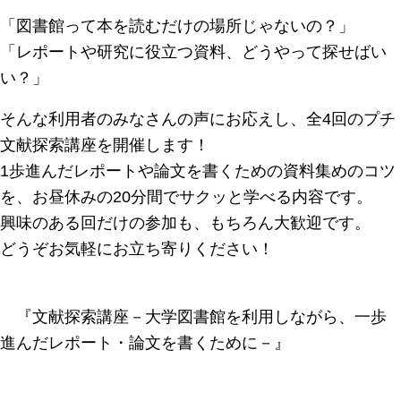
「図書館って本を読むだけの場所じゃないの？」
「レポートや研究に役立つ資料、どうやって探せばい
い？」
そんな利用者のみなさんの声にお応えし、全4回のプチ
文献探索講座を開催します！
1歩進んだレポートや論文を書くための資料集めのコツ
を、お昼休みの20分間でサクッと学べる内容です。
興味のある回だけの参加も、もちろん大歓迎です。
どうぞお気軽にお立ち寄りください！
『文献探索講座－大学図書館を利用しながら、一歩
進んだレポート・論文を書くために－』