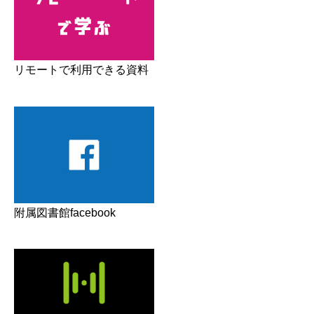
リモートで利用できる資料
附属図書館facebook