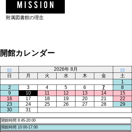
附属図書館の理念
開館カレンダー
2026年 8月
<<
>>
日
月
火
水
木
金
土
1
2
3
4
5
6
7
8
9
10
11
12
13
14
15
16
17
18
19
20
21
22
23
24
25
26
27
28
29
30
31