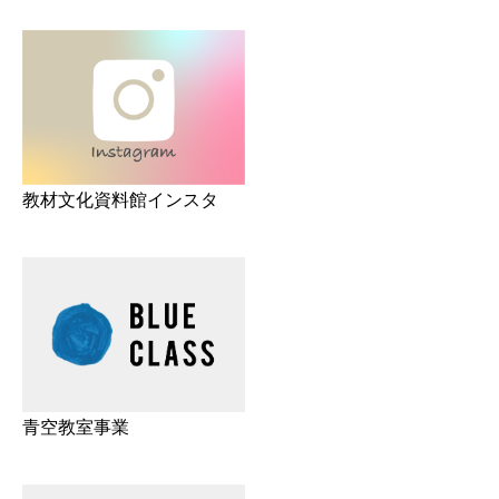
教材文化資料館インスタ
青空教室事業