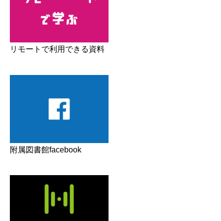
リモートで利用できる資料
附属図書館facebook