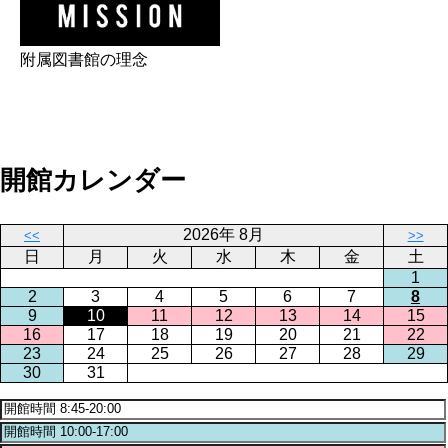
附属図書館の理念
開館カレンダー
2026年 8月
<<
>>
日
月
火
水
木
金
土
1
2
3
4
5
6
7
8
9
10
11
12
13
14
15
16
17
18
19
20
21
22
23
24
25
26
27
28
29
30
31