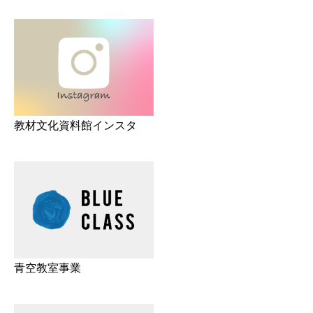
教材文化資料館インスタ
青空教室事業