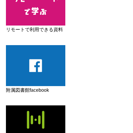
リモートで利用できる資料
附属図書館facebook