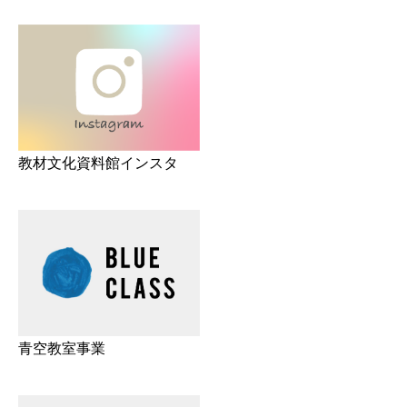
教材文化資料館インスタ
青空教室事業