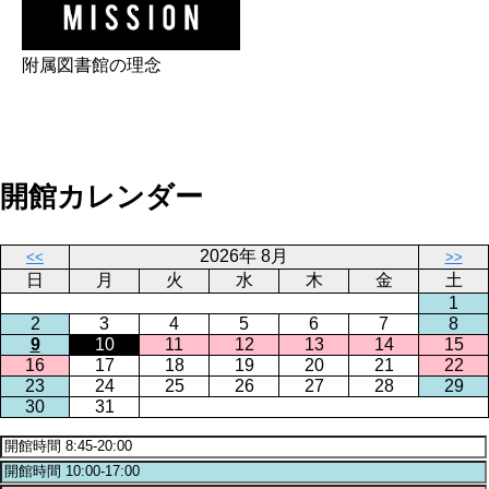
附属図書館の理念
開館カレンダー
2026年 8月
<<
>>
日
月
火
水
木
金
土
1
2
3
4
5
6
7
8
9
10
11
12
13
14
15
16
17
18
19
20
21
22
23
24
25
26
27
28
29
30
31