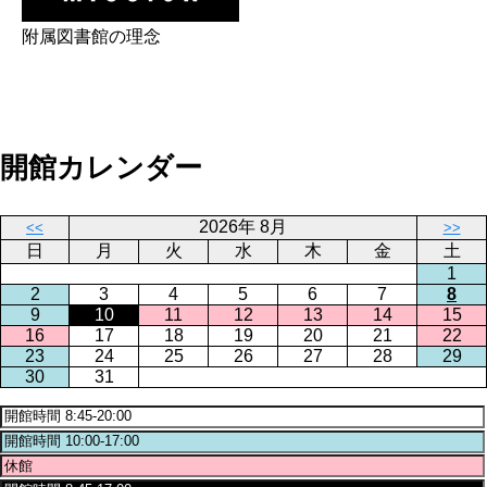
附属図書館の理念
開館カレンダー
2026年 8月
<<
>>
日
月
火
水
木
金
土
1
2
3
4
5
6
7
8
9
10
11
12
13
14
15
16
17
18
19
20
21
22
23
24
25
26
27
28
29
30
31