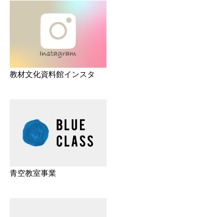
教材文化資料館インスタ
青空教室事業