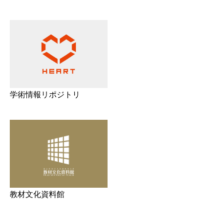
学術情報リポジトリ
教材文化資料館