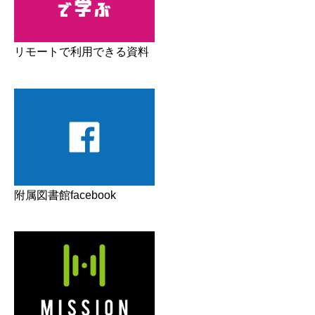
リモートで利用できる資料
附属図書館facebook