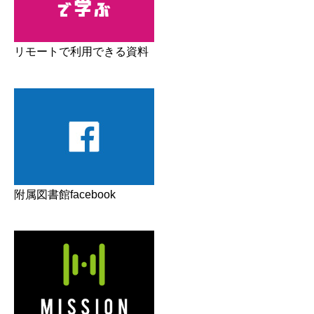
リモートで利用できる資料
附属図書館facebook