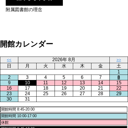
附属図書館の理念
開館カレンダー
2026年 8月
<<
>>
日
月
火
水
木
金
土
1
2
3
4
5
6
7
8
9
10
11
12
13
14
15
16
17
18
19
20
21
22
23
24
25
26
27
28
29
30
31