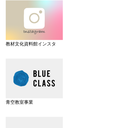
教材文化資料館インスタ
青空教室事業