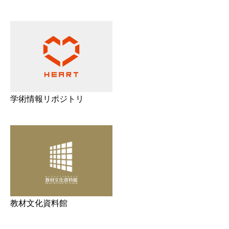
学術情報リポジトリ
教材文化資料館