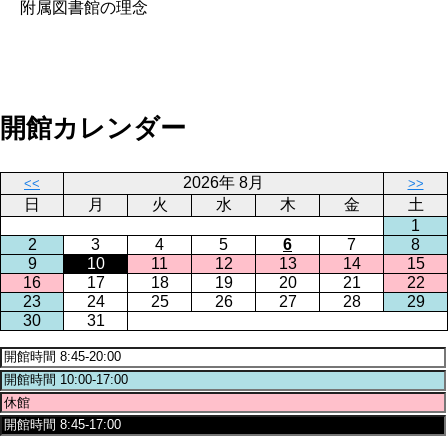
附属図書館の理念
開館カレンダー
2026年 8月
<<
>>
日
月
火
水
木
金
土
1
2
3
4
5
6
7
8
9
10
11
12
13
14
15
16
17
18
19
20
21
22
23
24
25
26
27
28
29
30
31