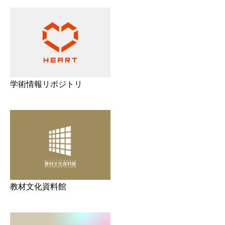
学術情報リポジトリ
教材文化資料館