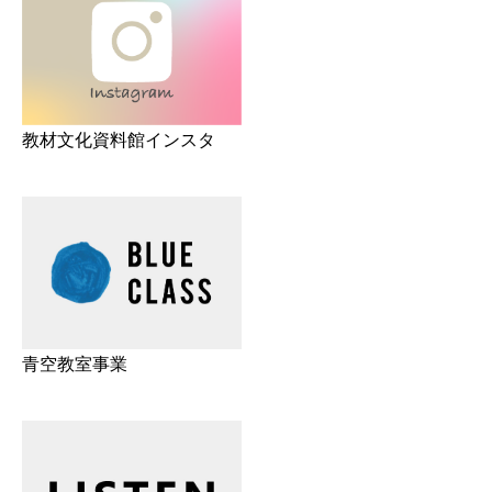
教材文化資料館インスタ
青空教室事業