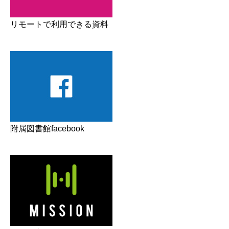
リモートで利用できる資料
附属図書館facebook