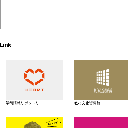
Link
学術情報リポジトリ
教材文化資料館