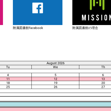
附属図書館facebook
附属図書館の理念
August 2026
Tu
We
Th
4
5
6
11
12
13
18
19
20
25
26
27