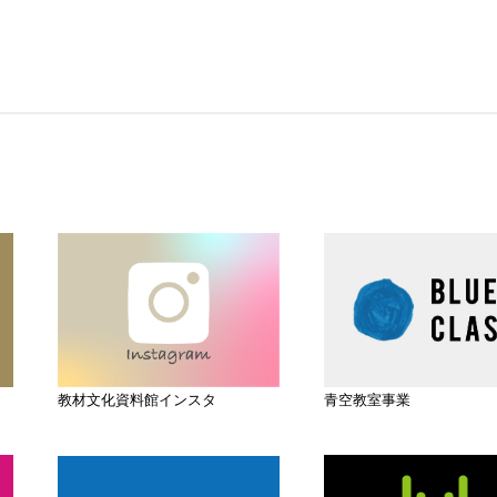
教材文化資料館インスタ
青空教室事業