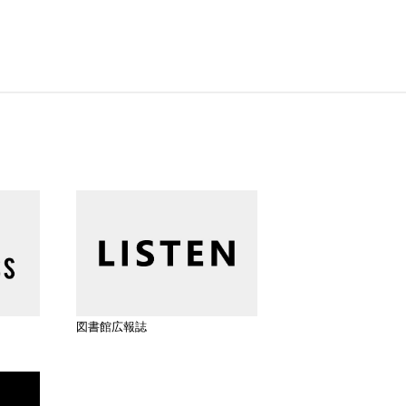
図書館広報誌