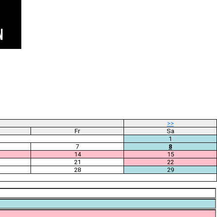
>>
Fr
Sa
1
7
8
14
15
21
22
28
29