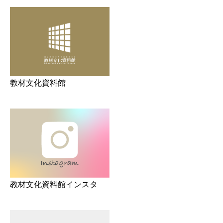
教材文化資料館
教材文化資料館インスタ