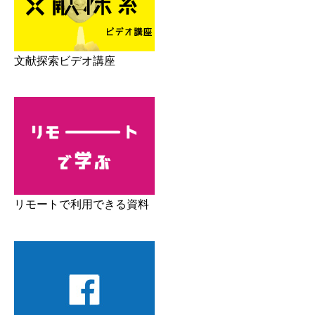
文献探索ビデオ講座
リモートで利用できる資料