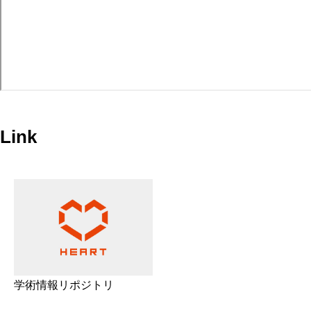
Link
学術情報リポジトリ