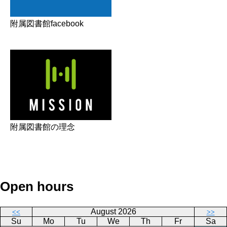
附属図書館facebook
附属図書館の理念
Open hours
August 2026
<<
>>
Su
Mo
Tu
We
Th
Fr
Sa