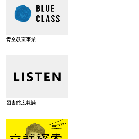
青空教室事業
図書館広報誌