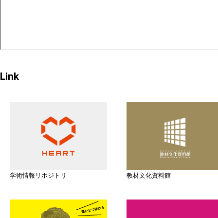
Link
学術情報リポジトリ
教材文化資料館