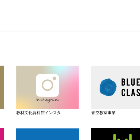
教材文化資料館インスタ
青空教室事業