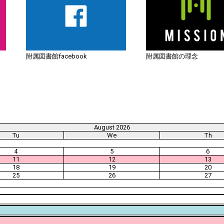
附属図書館facebook
附属図書館の理念
August 2026
Tu
We
Th
4
5
6
11
12
13
18
19
20
25
26
27