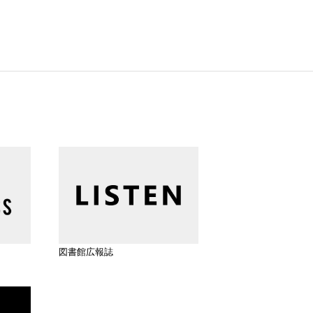
図書館広報誌