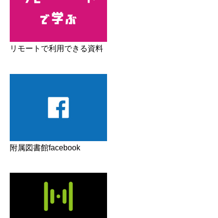
リモートで利用できる資料
附属図書館facebook