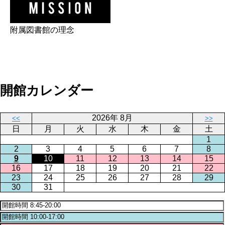
附属図書館の理念
開館カレンダー
2026年 8月
<<
>>
日
月
火
水
木
金
土
1
2
3
4
5
6
7
8
9
10
11
12
13
14
15
16
17
18
19
20
21
22
23
24
25
26
27
28
29
30
31