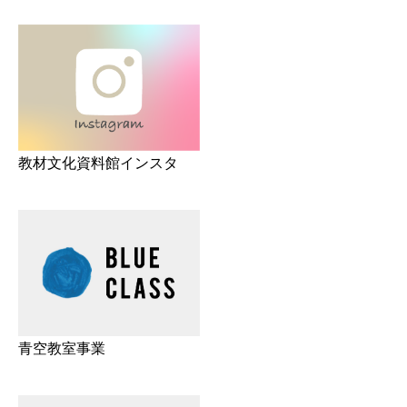
教材文化資料館インスタ
青空教室事業