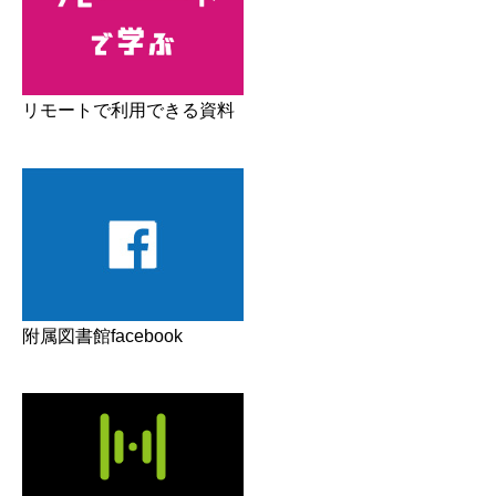
リモートで利用できる資料
附属図書館facebook