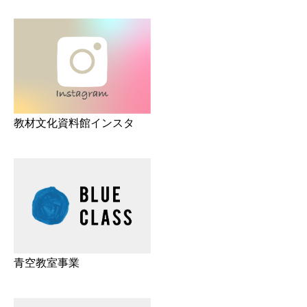
教材文化資料館インスタ
青空教室事業