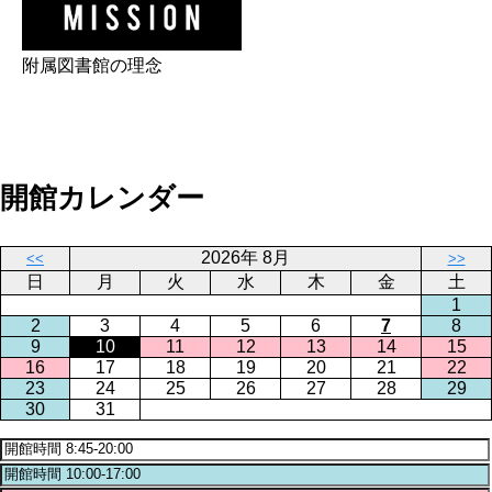
附属図書館の理念
開館カレンダー
2026年 8月
<<
>>
日
月
火
水
木
金
土
1
2
3
4
5
6
7
8
9
10
11
12
13
14
15
16
17
18
19
20
21
22
23
24
25
26
27
28
29
30
31